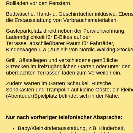
Rollladen vor den Fenstern.
Bettwäsche, Hand- u. Geschirrtücher inklusive. Eben
die Erstausstattung von Verbrauchsmaterialien.
Gästeparkplatz direkt neben der Ferwienwohnung;
Lademöglichkeit für E-Bikes auf der
Terrasse, abschließbarer Raum für Fahrräder,
Kinderwagen u.a.; Ausleih von Nordic-Walking-Stöck
Grill, Gästeliegen und verschiedene gemütliche
Sitzecken im freizugänglichen Garten oder unter den
überdachten Terrassen laden zum Verweilen ein.
Zudem warten im Garten Schaukel, Rutsche,
Sandkasten und Trampolin auf kleine Gäste; ein klein
(Abenteuer)Spielplatz befindet sich in der Nähe.
Nur nach vorheriger telefonischer Absprache:
Baby/Kleinkinderausstattung, z.B. Kinderbett,