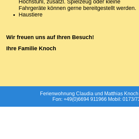
Hochstuhl, zusätzl. Spielzeug oder kleine
Fahrgeräte können gerne bereitgestellt werden.
Haustiere
Wir freuen uns auf Ihren Besuch!
Ihre Familie Knoch
Ferienwohnung Claudia und Matthias Knoch
Fon: +49(0)6694 911966 Mobil: 0173/7